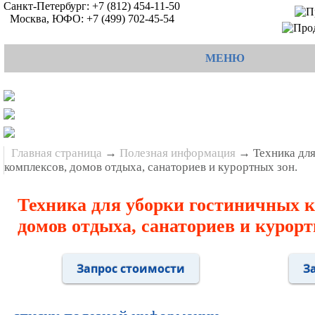
Санкт-Петербург:
+7 (812) 454-11-50
Москва, ЮФО:
+7 (499) 702-45-54
МЕНЮ
Главная страница
→
Полезная информация
→ Техника для
комплексов, домов отдыха, санаториев и курортных зон.
Техника для уборки гостиничных к
домов отдыха, санаториев и курорт
Запрос стоимости
З