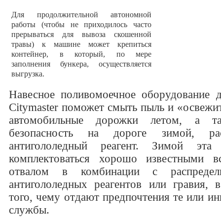
Для продолжительной автономной
работы (чтобы не приходилось часто
прерываться для вывоза скошенной
травы) к машине может крепиться
контейнер, в который, по мере
заполнения бункера, осуществляется
выгрузка.
Навесное поливомоечное оборудование 
Citymaster поможет смыть пыль и «освежи
автомобильные дорожки летом, а та
безопасность на дороге зимой, ра
антигололедный реагент. Зимой эт
комплектоваться хорошо известными 
отвалом в комбинации с распредел
антигололедных реагентов или гравия, 
того, чему отдают предпочтения те или и
службы.